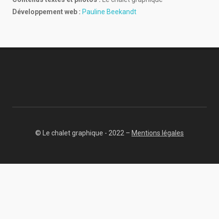
Développement web :
Pauline Beekandt
© Le chalet graphique - 2022 –
Mentions légales